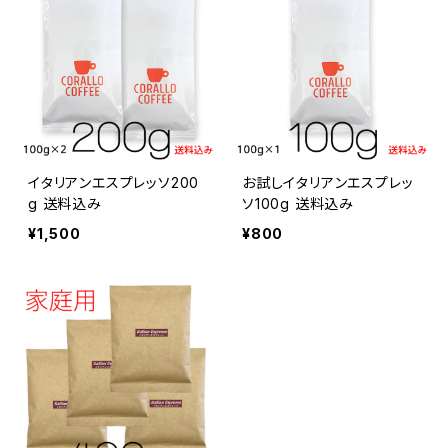
イタリアンエスプレッソ200
お試しイタリアンエスプレッ
g 送料込み
ソ100g 送料込み
¥1,500
¥800