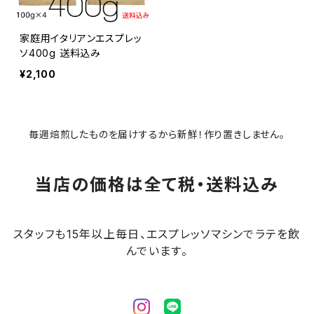
家庭用イタリアンエスプレッ
ソ400g 送料込み
¥2,100
毎週焙煎したものを届けするから新鮮！作り置きしません。
当店の価格は全て税・送料込み
スタッフも15年以上毎日、エスプレッソマシンでラテを飲
んでいます。