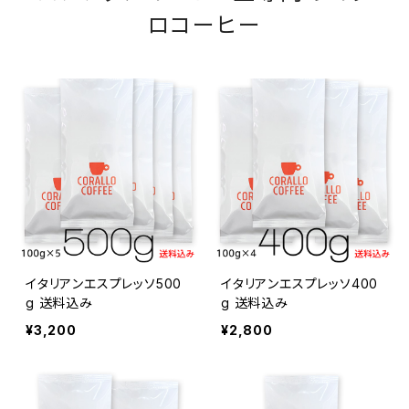
ロコーヒー
イタリアンエスプレッソ500
イタリアンエスプレッソ400
g 送料込み
g 送料込み
¥3,200
¥2,800