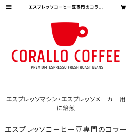
エスプレッソコーヒー豆専門のコラー
ロコーヒー
エスプレッソマシン・エスプレッソメーカー用
に焙煎
エスプレッソコーヒー豆専門のコラー